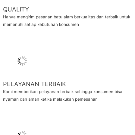
QUALITY
Hanya mengirim pesanan batu alam berkualitas dan terbaik untuk
memenuhi setiap kebutuhan konsumen
PELAYANAN TERBAIK
Kami memberikan pelayanan terbaik sehingga konsumen bisa
nyaman dan aman ketika melakukan pemesanan