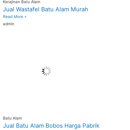
Kerajinan Batu Alam
Jual Wastafel Batu Alam Murah
Read More »
admin
Batu Alam
Jual Batu Alam Bobos Harga Pabrik