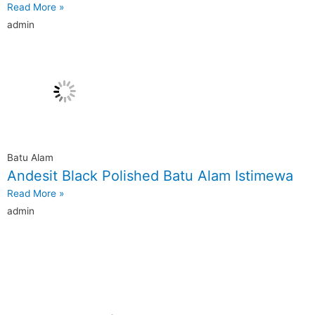
Read More »
admin
Batu Alam
Andesit Black Polished Batu Alam Istimewa
Read More »
admin