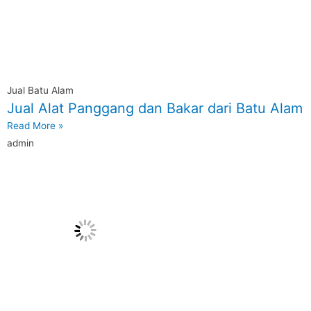
Jual Batu Alam
Jual Alat Panggang dan Bakar dari Batu Alam
Read More »
admin