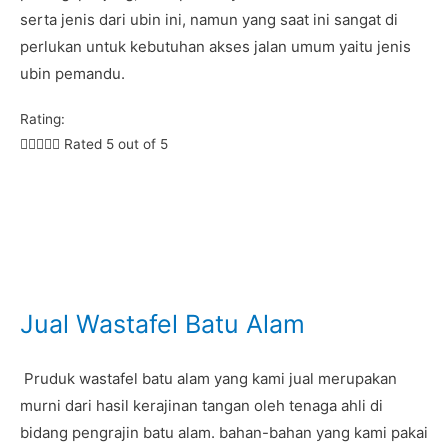
serta jenis dari ubin ini, namun yang saat ini sangat di
perlukan untuk kebutuhan akses jalan umum yaitu jenis
ubin pemandu.
Rating:





Rated 5 out of 5
Jual Wastafel Batu Alam
Pruduk wastafel batu alam yang kami jual merupakan
murni dari hasil kerajinan tangan oleh tenaga ahli di
bidang pengrajin batu alam. bahan-bahan yang kami pakai