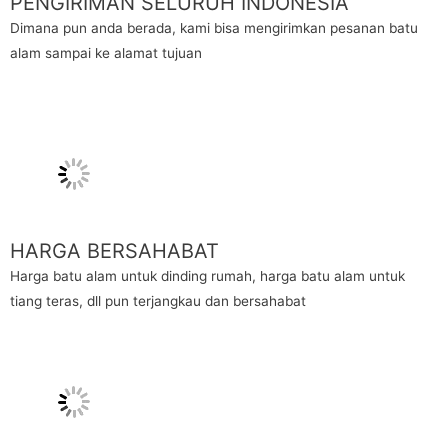
PENGIRIMAN SELURUH INDONESIA
Dimana pun anda berada, kami bisa mengirimkan pesanan batu
alam sampai ke alamat tujuan
HARGA BERSAHABAT
Harga batu alam untuk dinding rumah, harga batu alam untuk
tiang teras, dll pun terjangkau dan bersahabat