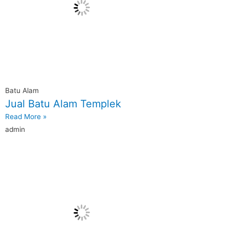
Batu Alam
Jual Batu Alam Templek
Read More »
admin