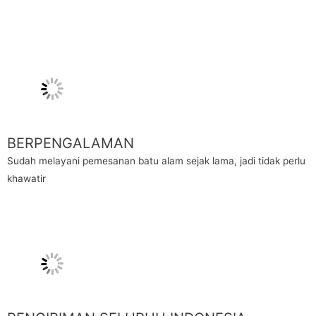
BERPENGALAMAN
Sudah melayani pemesanan batu alam sejak lama, jadi tidak perlu
khawatir