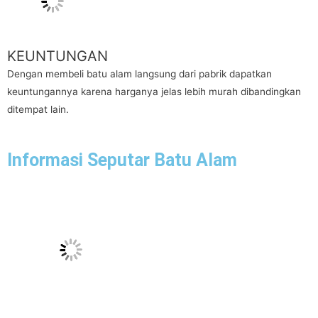
KEUNTUNGAN
Dengan membeli batu alam langsung dari pabrik dapatkan
keuntungannya karena harganya jelas lebih murah dibandingkan
ditempat lain.
Informasi Seputar Batu Alam