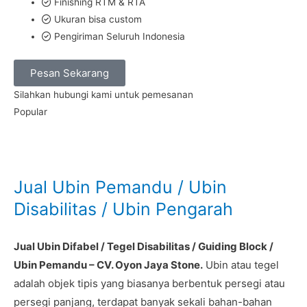
Finishing RTM & RTA
Ukuran bisa custom
Pengiriman Seluruh Indonesia
Pesan Sekarang
Silahkan hubungi kami untuk pemesanan
Popular
Jual Ubin Pemandu / Ubin
Disabilitas / Ubin Pengarah
Jual Ubin Difabel / Tegel Disabilitas / Guiding Block /
Ubin Pemandu – CV. Oyon Jaya Stone.
Ubin atau tegel
adalah objek tipis yang biasanya berbentuk persegi atau
persegi panjang, terdapat banyak sekali bahan-bahan