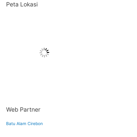
Peta Lokasi
Web Partner
Batu Alam Cirebon