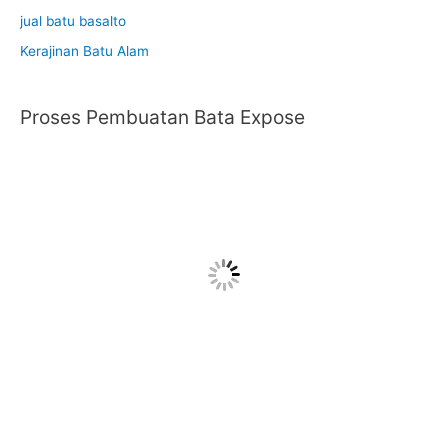
jual batu basalto
Kerajinan Batu Alam
Proses Pembuatan Bata Expose