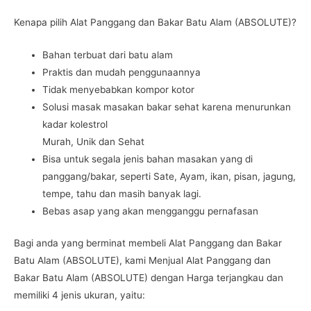
Kenapa pilih Alat Panggang dan Bakar Batu Alam (ABSOLUTE)?
Bahan terbuat dari batu alam
Praktis dan mudah penggunaannya
Tidak menyebabkan kompor kotor
Solusi masak masakan bakar sehat karena menurunkan
kadar kolestrol
Murah, Unik dan Sehat
Bisa untuk segala jenis bahan masakan yang di
panggang/bakar, seperti Sate, Ayam, ikan, pisan, jagung,
tempe, tahu dan masih banyak lagi.
Bebas asap yang akan mengganggu pernafasan
Bagi anda yang berminat membeli Alat Panggang dan Bakar
Batu Alam (ABSOLUTE), kami Menjual Alat Panggang dan
Bakar Batu Alam (ABSOLUTE) dengan Harga terjangkau dan
memiliki 4 jenis ukuran, yaitu: