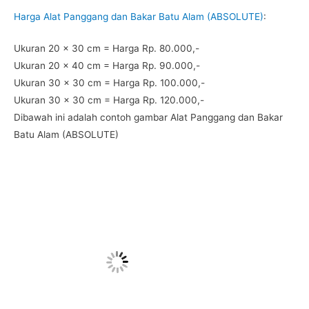
Harga Alat Panggang dan Bakar Batu Alam (ABSOLUTE)
:
Ukuran 20 x 30 cm = Harga Rp. 80.000,-
Ukuran 20 x 40 cm = Harga Rp. 90.000,-
Ukuran 30 x 30 cm = Harga Rp. 100.000,-
Ukuran 30 x 30 cm = Harga Rp. 120.000,-
Dibawah ini adalah contoh gambar Alat Panggang dan Bakar
Batu Alam (ABSOLUTE)