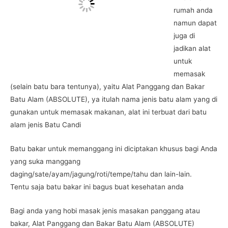
rumah anda
namun dapat
juga di
jadikan alat
untuk
memasak
(selain batu bara tentunya), yaitu Alat Panggang dan Bakar
Batu Alam (ABSOLUTE), ya itulah nama jenis batu alam yang di
gunakan untuk memasak makanan, alat ini terbuat dari batu
alam jenis Batu Candi
Batu bakar untuk memanggang ini diciptakan khusus bagi Anda
yang suka manggang
daging/sate/ayam/jagung/roti/tempe/tahu dan lain-lain.
Tentu saja batu bakar ini bagus buat kesehatan anda
Bagi anda yang hobi masak jenis masakan panggang atau
bakar, Alat Panggang dan Bakar Batu Alam (ABSOLUTE)