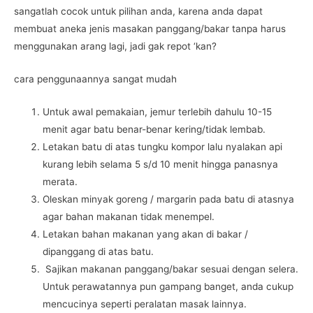
sangatlah cocok untuk pilihan anda, karena anda dapat
membuat aneka jenis masakan panggang/bakar tanpa harus
menggunakan arang lagi, jadi gak repot ‘kan?
cara penggunaannya sangat mudah
Untuk awal pemakaian, jemur terlebih dahulu 10-15
menit agar batu benar-benar kering/tidak lembab.
Letakan batu di atas tungku kompor lalu nyalakan api
kurang lebih selama 5 s/d 10 menit hingga panasnya
merata.
Oleskan minyak goreng / margarin pada batu di atasnya
agar bahan makanan tidak menempel.
Letakan bahan makanan yang akan di bakar /
dipanggang di atas batu.
Sajikan makanan panggang/bakar sesuai dengan selera.
Untuk perawatannya pun gampang banget, anda cukup
mencucinya seperti peralatan masak lainnya.