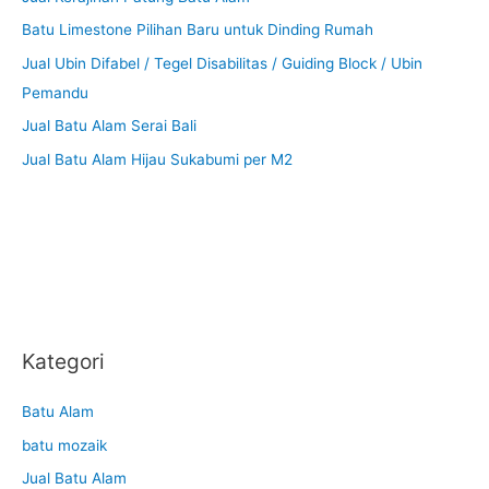
Batu Limestone Pilihan Baru untuk Dinding Rumah
Jual Ubin Difabel / Tegel Disabilitas / Guiding Block / Ubin
Pemandu
Jual Batu Alam Serai Bali
Jual Batu Alam Hijau Sukabumi per M2
Kategori
Batu Alam
batu mozaik
Jual Batu Alam