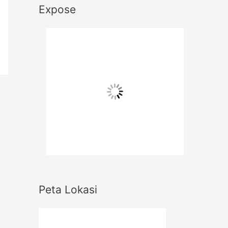
Expose
Peta Lokasi