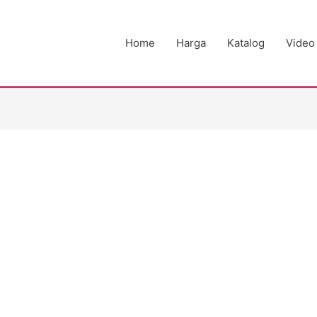
Home
Harga
Katalog
Video