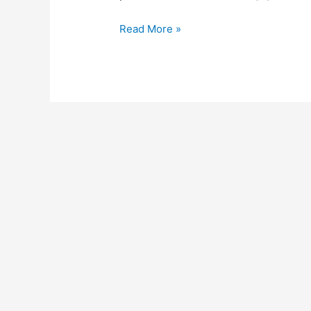
Read More »