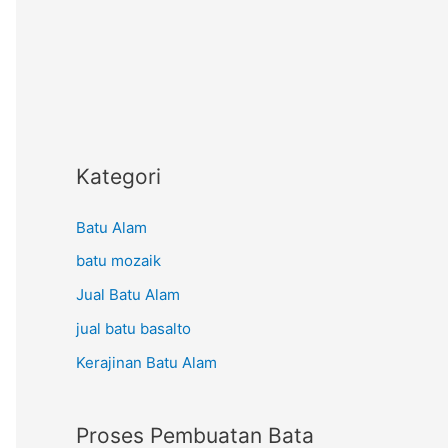
Kategori
Batu Alam
batu mozaik
Jual Batu Alam
jual batu basalto
Kerajinan Batu Alam
Proses Pembuatan Bata