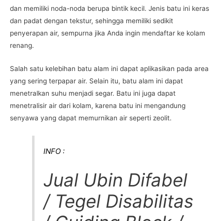
dan memiliki noda-noda berupa bintik kecil. Jenis batu ini keras
dan padat dengan tekstur, sehingga memiliki sedikit
penyerapan air, sempurna jika Anda ingin mendaftar ke kolam
renang.
Salah satu kelebihan batu alam ini dapat aplikasikan pada area
yang sering terpapar air. Selain itu, batu alam ini dapat
menetralkan suhu menjadi segar. Batu ini juga dapat
menetralisir air dari kolam, karena batu ini mengandung
senyawa yang dapat memurnikan air seperti zeolit.
INFO :
Jual Ubin Difabel
/ Tegel Disabilitas