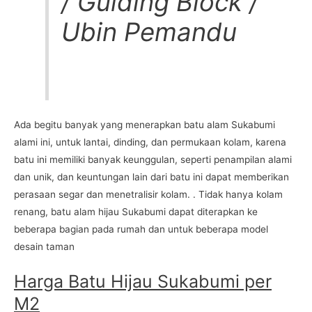
/ Guiding Block /
Ubin Pemandu
Ada begitu banyak yang menerapkan batu alam Sukabumi
alami ini, untuk lantai, dinding, dan permukaan kolam, karena
batu ini memiliki banyak keunggulan, seperti penampilan alami
dan unik, dan keuntungan lain dari batu ini dapat memberikan
perasaan segar dan menetralisir kolam. . Tidak hanya kolam
renang, batu alam hijau Sukabumi dapat diterapkan ke
beberapa bagian pada rumah dan untuk beberapa model
desain taman
Harga Batu Hijau Sukabumi per
M2