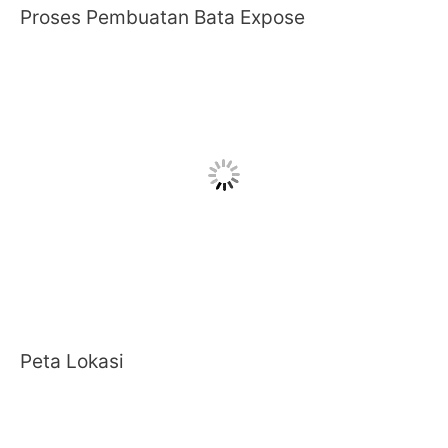
Proses Pembuatan Bata Expose
Peta Lokasi