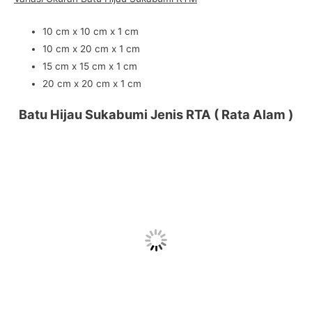
10 cm x 10 cm x 1 cm
10 cm x 20 cm x 1 cm
15 cm x 15 cm x 1 cm
20 cm x 20 cm x 1 cm
Batu Hijau Sukabumi Jenis RTA ( Rata Alam )