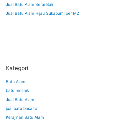
Jual Batu Alam Serai Bali
Jual Batu Alam Hijau Sukabumi per M2
Kategori
Batu Alam
batu mozaik
Jual Batu Alam
jual batu basalto
Kerajinan Batu Alam